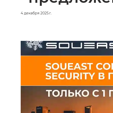
4 декабря 2025 г.