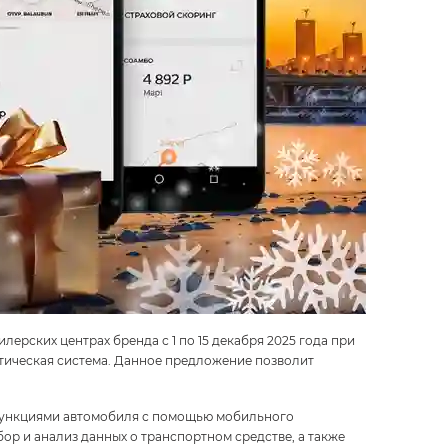
ерских центрах бренда с 1 по 15 декабря 2025 года при
тическая система. Данное предложение позволит
 функциями автомобиля с помощью мобильного
ор и анализ данных о транспортном средстве, а также