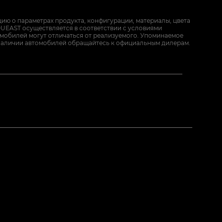
ию о параметрах продукта, конфигурации, материалы, цвета
UEAST осуществляется в соответствии с условиями
омобилей могут отличаться от реализуемого. Упоминаемое
наличии автомобилей обращайтесь к официальным дилерам.