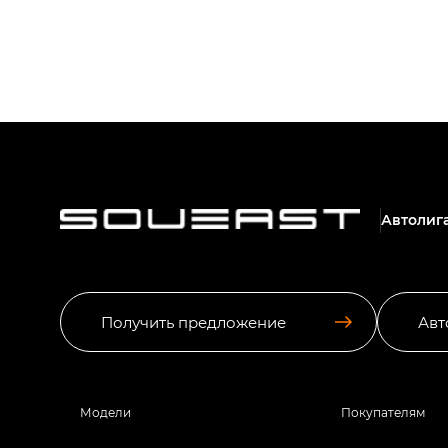
Автолиг
Получить предложение
Авт
Модели
Покупателям