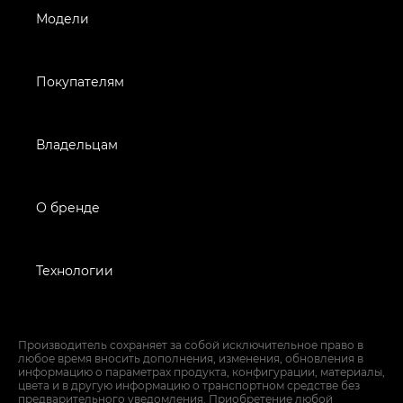
Модели
Покупателям
Владельцам
О бренде
Технологии
Производитель сохраняет за собой исключительное право в
любое время вносить дополнения, изменения, обновления в
информацию о параметрах продукта, конфигурации, материалы,
цвета и в другую информацию о транспортном средстве без
предварительного уведомления. Приобретение любой