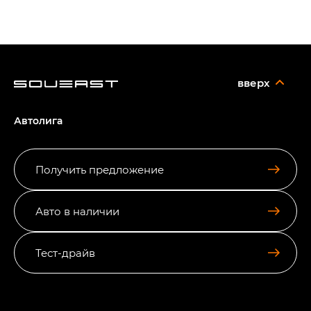
вверх
Автолига
Получить предложение
Авто в наличии
Тест-драйв