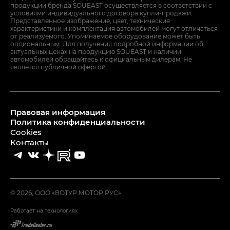
продукции бренда SOUEAST осуществляется в соответствии с
условиями индивидуального договора купли-продажи.
Представленное изображение, цвет, технические
характеристики и комплектация автомобилей могут отличаться
от реализуемого. Упоминаемое оборудование может быть
опциональным. Для получения подробной информации об
актуальных ценах на продукцию SOUEAST и наличии
автомобилей обращайтесь к официальным дилерам. Не
является публичной офертой.
Правовая информация
Политика конфиденциальности
Cookies
Контакты
© 2026, ООО «ВОТУР МОТОР РУС»
Работает на технологиях