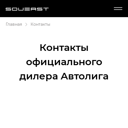
Главная
Контакты
Контакты
официального
дилера Автолига