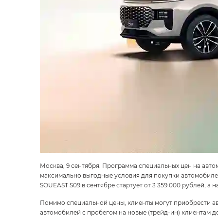
Москва, 9 сентября. Программа специальных цен на авт
максимально выгодные условия для покупки автомобилей
SOUEAST S09 в сентябре стартует от 3 359 000 рублей, а на
Помимо специальной цены, клиенты могут приобрести а
автомобилей с пробегом на новые (трейд-ин) клиентам д