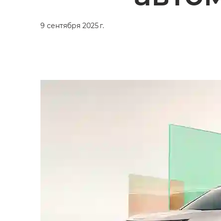
9 сентября 2025 г.