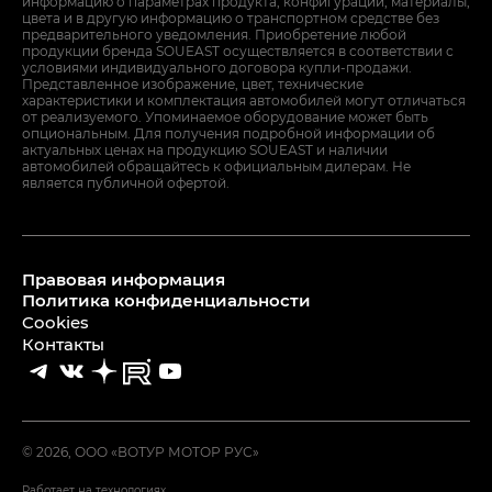
информацию о параметрах продукта, конфигурации, материалы,
цвета и в другую информацию о транспортном средстве без
предварительного уведомления. Приобретение любой
продукции бренда SOUEAST осуществляется в соответствии с
условиями индивидуального договора купли-продажи.
Представленное изображение, цвет, технические
характеристики и комплектация автомобилей могут отличаться
от реализуемого. Упоминаемое оборудование может быть
опциональным. Для получения подробной информации об
актуальных ценах на продукцию SOUEAST и наличии
автомобилей обращайтесь к официальным дилерам. Не
является публичной офертой.
Правовая информация
Политика конфиденциальности
Cookies
Контакты
© 2026, ООО «ВОТУР МОТОР РУС»
Работает на технологиях