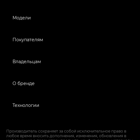
Модели
Покупателям
Владельцам
О бренде
Технологии
Производитель сохраняет за собой исключительное право в
любое время вносить дополнения, изменения, обновления в