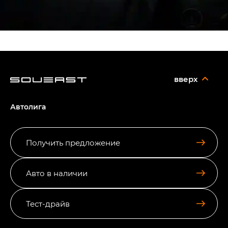
вверх
Автолига
Получить предложение
Авто в наличии
Тест-драйв